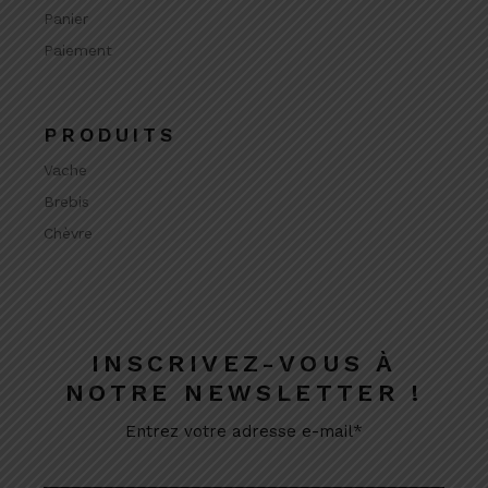
Panier
Paiement
PRODUITS
Vache
Brebis
Chèvre
INSCRIVEZ-VOUS À
NOTRE NEWSLETTER !
Entrez votre adresse e-mail*