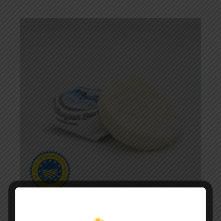
ST MARCELLIN IGP