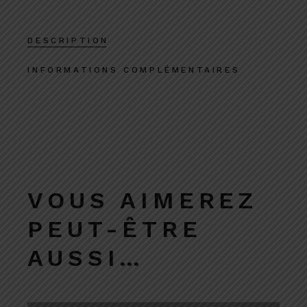
DESCRIPTION
INFORMATIONS COMPLÉMENTAIRES
VOUS AIMEREZ
PEUT-ÊTRE
AUSSI…