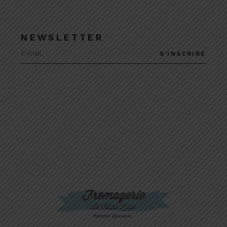
NEWSLETTER
S'INSCRIRE